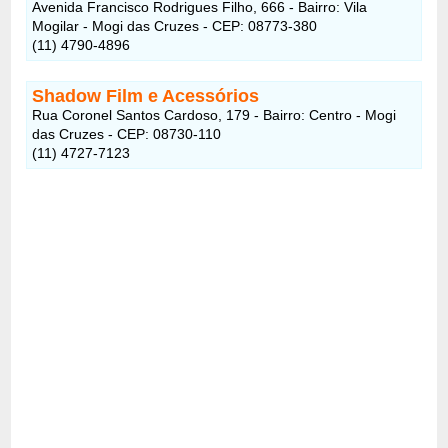
Avenida Francisco Rodrigues Filho, 666 - Bairro: Vila
Mogilar - Mogi das Cruzes - CEP: 08773-380
(11) 4790-4896
Shadow Film e Acessórios
Rua Coronel Santos Cardoso, 179 - Bairro: Centro - Mogi
das Cruzes - CEP: 08730-110
(11) 4727-7123