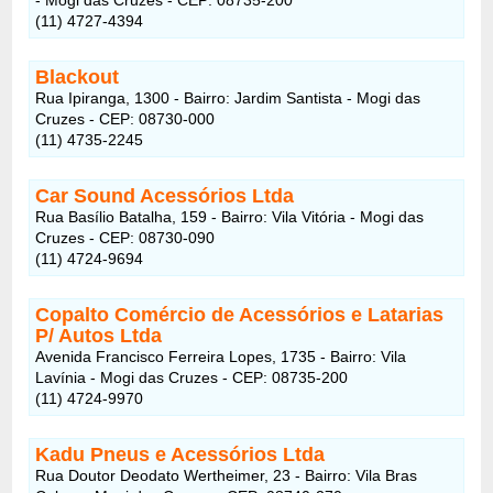
(11) 4727-4394
Blackout
Rua Ipiranga, 1300 - Bairro: Jardim Santista - Mogi das
Cruzes - CEP: 08730-000
(11) 4735-2245
Car Sound Acessórios Ltda
Rua Basílio Batalha, 159 - Bairro: Vila Vitória - Mogi das
Cruzes - CEP: 08730-090
(11) 4724-9694
Copalto Comércio de Acessórios e Latarias
P/ Autos Ltda
Avenida Francisco Ferreira Lopes, 1735 - Bairro: Vila
Lavínia - Mogi das Cruzes - CEP: 08735-200
(11) 4724-9970
Kadu Pneus e Acessórios Ltda
Rua Doutor Deodato Wertheimer, 23 - Bairro: Vila Bras