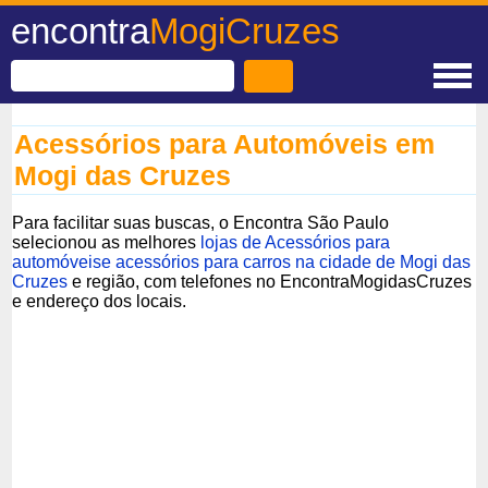
encontra
MogiCruzes
Acessórios para Automóveis em
Mogi das Cruzes
Para facilitar suas buscas, o Encontra São Paulo
selecionou as melhores
lojas de Acessórios para
automóveise acessórios para carros na cidade de Mogi das
Cruzes
e região, com telefones no EncontraMogidasCruzes
e endereço dos locais.