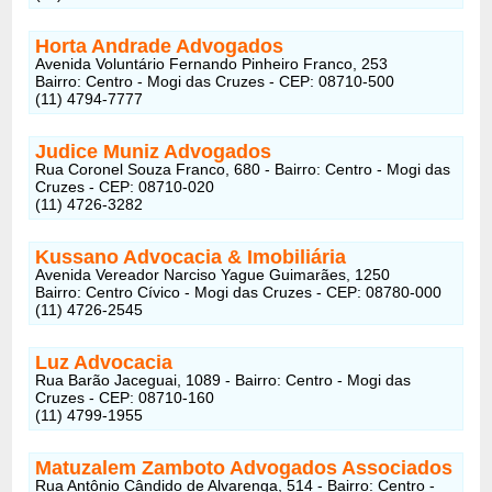
Horta Andrade Advogados
Avenida Voluntário Fernando Pinheiro Franco, 253
Bairro: Centro - Mogi das Cruzes - CEP: 08710-500
(11) 4794-7777
Judice Muniz Advogados
Rua Coronel Souza Franco, 680 - Bairro: Centro - Mogi das
Cruzes - CEP: 08710-020
(11) 4726-3282
Kussano Advocacia & Imobiliária
Avenida Vereador Narciso Yague Guimarães, 1250
Bairro: Centro Cívico - Mogi das Cruzes - CEP: 08780-000
(11) 4726-2545
Luz Advocacia
Rua Barão Jaceguai, 1089 - Bairro: Centro - Mogi das
Cruzes - CEP: 08710-160
(11) 4799-1955
Matuzalem Zamboto Advogados Associados
Rua Antônio Cândido de Alvarenga, 514 - Bairro: Centro -