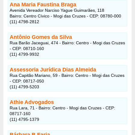
Ana Maria Faustina Braga
Avenida Vereador Narciso Yague Guimarães, 118
Bairro: Centro Cívico - Mogi das Cruzes - CEP: 08780-000
(11) 4798-2812
Antônio Gomes da Silva
Rua Barão Jaceguai, 474 - Bairro: Centro - Mogi das Cruzes
- CEP: 08710-160
(11) 4799-9932
Assessoria Jurídica Dias Almeida
Rua Capitão Mariano, 59 - Bairro: Centro - Mogi das Cruzes
- CEP: 08717-050
(11) 4799-5203
Athie Advogados
Rua Lara, 71 - Bairro: Centro - Mogi das Cruzes - CEP:
08717-160
(11) 4795-1379
Bárbara B Faria