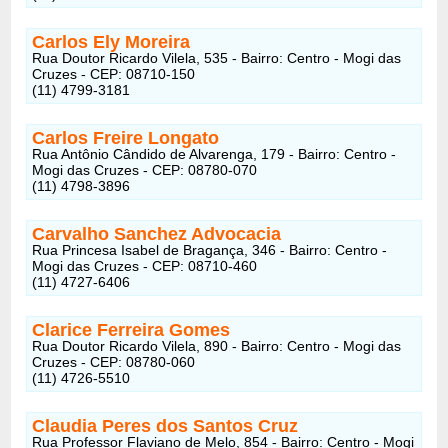
Carlos Ely Moreira
Rua Doutor Ricardo Vilela, 535 - Bairro: Centro - Mogi das
Cruzes - CEP: 08710-150
(11) 4799-3181
Carlos Freire Longato
Rua Antônio Cândido de Alvarenga, 179 - Bairro: Centro -
Mogi das Cruzes - CEP: 08780-070
(11) 4798-3896
Carvalho Sanchez Advocacia
Rua Princesa Isabel de Bragança, 346 - Bairro: Centro -
Mogi das Cruzes - CEP: 08710-460
(11) 4727-6406
Clarice Ferreira Gomes
Rua Doutor Ricardo Vilela, 890 - Bairro: Centro - Mogi das
Cruzes - CEP: 08780-060
(11) 4726-5510
Claudia Peres dos Santos Cruz
Rua Professor Flaviano de Melo, 854 - Bairro: Centro - Mogi