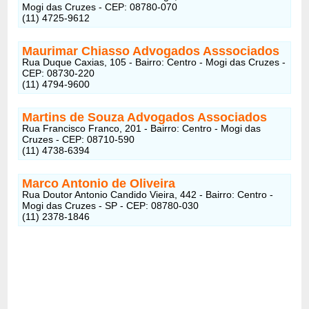
Mogi das Cruzes - CEP: 08780-070
(11) 4725-9612
Maurimar Chiasso Advogados Asssociados
Rua Duque Caxias, 105 - Bairro: Centro - Mogi das Cruzes -
CEP: 08730-220
(11) 4794-9600
Martins de Souza Advogados Associados
Rua Francisco Franco, 201 - Bairro: Centro - Mogi das
Cruzes - CEP: 08710-590
(11) 4738-6394
Marco Antonio de Oliveira
Rua Doutor Antonio Candido Vieira, 442 - Bairro: Centro -
Mogi das Cruzes - SP - CEP: 08780-030
(11) 2378-1846