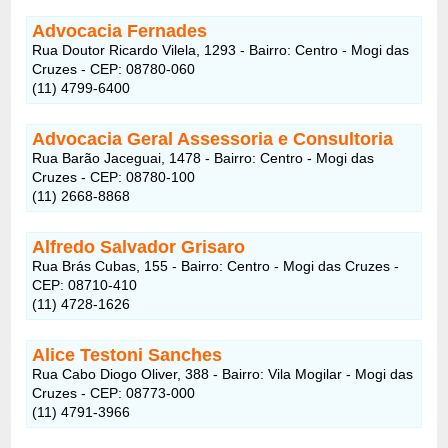
Advocacia Fernades
Rua Doutor Ricardo Vilela, 1293 - Bairro: Centro - Mogi das
Cruzes - CEP: 08780-060
(11) 4799-6400
Advocacia Geral Assessoria e Consultoria
Rua Barão Jaceguai, 1478 - Bairro: Centro - Mogi das
Cruzes - CEP: 08780-100
(11) 2668-8868
Alfredo Salvador Grisaro
Rua Brás Cubas, 155 - Bairro: Centro - Mogi das Cruzes -
CEP: 08710-410
(11) 4728-1626
Alice Testoni Sanches
Rua Cabo Diogo Oliver, 388 - Bairro: Vila Mogilar - Mogi das
Cruzes - CEP: 08773-000
(11) 4791-3966