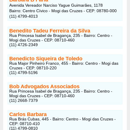
Avenida Vereador Narciso Yague Guimarães, 1178
Bairro: Centro Cívico - Mogi das Cruzes - CEP: 08780-000
(11) 4799-4013
Benedito Tadeu Ferreira da Silva
Rua Princesa Isabel de Bragança, 235 - Bairro: Centro -
Mogi das Cruzes - CEP: 08710-460
(11) 4726-2349
Benedicto Siqueira de Toledo
Rua Major Pinheiro Franco, 455 - Bairro: Centro - Mogi das
Cruzes - CEP: 08710-220
(11) 4799-5196
Bob Advogados Associados
Rua Princesa Isabel de Bragança, 235 - Bairro: Centro -
Mogi das Cruzes - CEP: 08710-460
(11) 2668-7379
Carlos Barbara
Rua Brás Cubas, 445 - Bairro: Centro - Mogi das Cruzes -
CEP: 08710-410
(11) 4799-0810