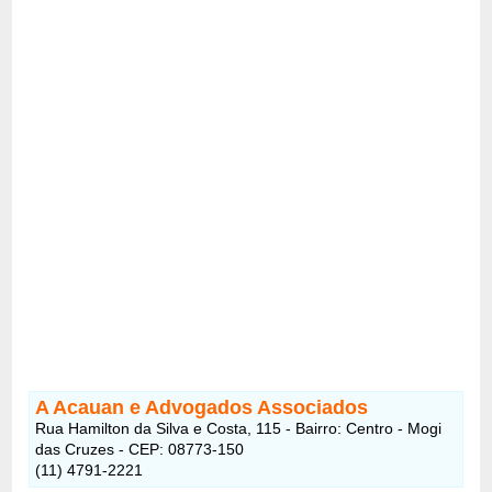
A Acauan e Advogados Associados
Rua Hamilton da Silva e Costa, 115 - Bairro: Centro - Mogi
das Cruzes - CEP: 08773-150
(11) 4791-2221