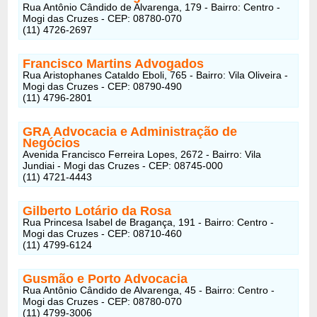
Rua Antônio Cândido de Alvarenga, 179 - Bairro: Centro -
Mogi das Cruzes - CEP: 08780-070
(11) 4726-2697
Francisco Martins Advogados
Rua Aristophanes Cataldo Eboli, 765 - Bairro: Vila Oliveira -
Mogi das Cruzes - CEP: 08790-490
(11) 4796-2801
GRA Advocacia e Administração de
Negócios
Avenida Francisco Ferreira Lopes, 2672 - Bairro: Vila
Jundiai - Mogi das Cruzes - CEP: 08745-000
(11) 4721-4443
Gilberto Lotário da Rosa
Rua Princesa Isabel de Bragança, 191 - Bairro: Centro -
Mogi das Cruzes - CEP: 08710-460
(11) 4799-6124
Gusmão e Porto Advocacia
Rua Antônio Cândido de Alvarenga, 45 - Bairro: Centro -
Mogi das Cruzes - CEP: 08780-070
(11) 4799-3006