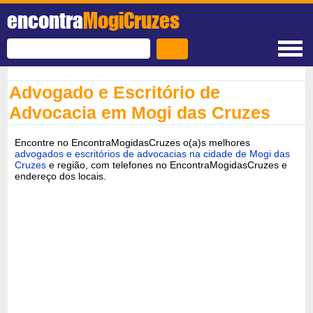
encontra
MogiCruzes
Advogado e Escritório de
Advocacia em Mogi das Cruzes
Encontre no EncontraMogidasCruzes o(a)s melhores
advogados e escritórios de advocacias na cidade de Mogi das
Cruzes
e região, com telefones no EncontraMogidasCruzes e
endereço dos locais.