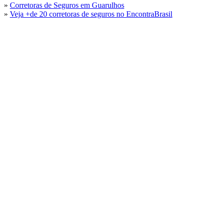
»
Corretoras de Seguros em Guarulhos
»
Veja +de 20 corretoras de seguros no EncontraBrasil