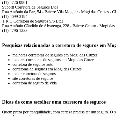
(11) 4726-9901
Suportt Corretora de Seguros Ltda
Rua Antônio da Paz, 54 - Bairro: Vila Mogilar - Mogi das Cruzes - 
(11) 4699-3194
T R C Corretora de Seguros S/S Ltda
Rua Antônio Cândido de Alvarenga, 228 - Bairro: Centro - Mogi da
(11) 4796-1233
Pesquisas relacionadas a corretora de seguros em Mo
melhores corretoras de seguros em Mogi das Cruzes
maiores corretoras de seguros em Mogi das Cruzes
corretora de seguros auto
corretoras de seguros em Mogi das Cruzes
maior corretora de seguros
site corretoras de seguros
corretora de seguro de vida
Dicas de como escolher uma corretora de seguros
Quem preza por tranquilidade, com certeza precisa ter um seguro. O se