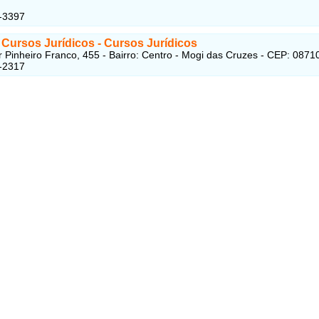
-3397
 Cursos Jurídicos
- Cursos Jurídicos
 Pinheiro Franco, 455 - Bairro: Centro - Mogi das Cruzes - CEP: 0871
-2317