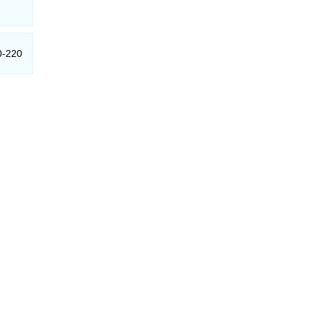
0-220