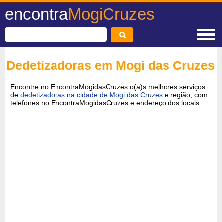
encontra
MogiCruzes
Dedetizadoras em Mogi das Cruzes
Encontre no EncontraMogidasCruzes o(a)s melhores serviços
de
dedetizadoras na cidade de Mogi das Cruzes
e região, com
telefones no EncontraMogidasCruzes e endereço dos locais.