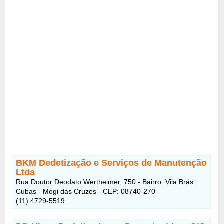
BKM Dedetização e Serviços de Manutenção
Ltda
Rua Doutor Deodato Wertheimer, 750 - Bairro: Vila Brás
Cubas - Mogi das Cruzes - CEP: 08740-270
(11) 4729-5519