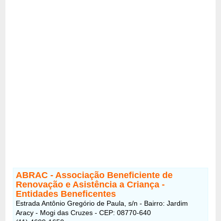
ABRAC - Associação Beneficiente de
Renovação e Asistência a Criança -
Entidades Beneficentes
Estrada Antônio Gregório de Paula, s/n - Bairro: Jardim
Aracy - Mogi das Cruzes - CEP: 08770-640