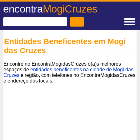
encontra
MogiCruzes
Entidades Beneficentes em Mogi
das Cruzes
Encontre no EncontraMogidasCruzes o(a)s melhores
espaços de
entidades beneficentes na cidade de Mogi das
Cruzes
e região, com telefones no EncontraMogidasCruzes
e endereço dos locais.