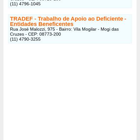
(11) 4796-1045
TRADEF - Trabalho de Apoio ao Deficiente
-
Entidades Beneficentes
Rua José Malozzi, 975 - Bairro: Vila Mogilar - Mogi das
Cruzes - CEP: 08773-200
(11) 4790-3255