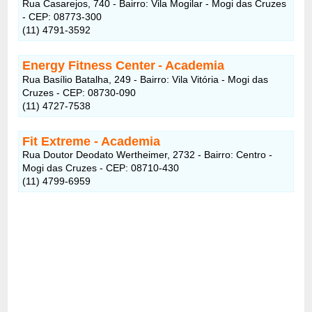
Rua Casarejos, 740 - Bairro: Vila Mogilar - Mogi das Cruzes
- CEP: 08773-300
(11) 4791-3592
Energy Fitness Center
- Academia
Rua Basílio Batalha, 249 - Bairro: Vila Vitória - Mogi das
Cruzes - CEP: 08730-090
(11) 4727-7538
Fit Extreme - Academia
Rua Doutor Deodato Wertheimer, 2732 - Bairro: Centro -
Mogi das Cruzes - CEP: 08710-430
(11) 4799-6959