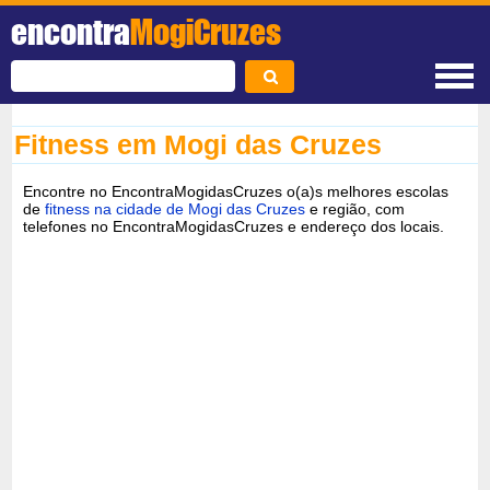
encontra
MogiCruzes
Fitness em Mogi das Cruzes
Encontre no EncontraMogidasCruzes o(a)s melhores escolas
de
fitness na cidade de Mogi das Cruzes
e região, com
telefones no EncontraMogidasCruzes e endereço dos locais.