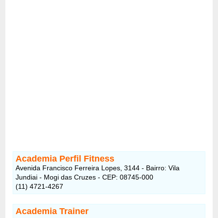
Academia Perfil Fitness
Avenida Francisco Ferreira Lopes, 3144 - Bairro: Vila
Jundiai - Mogi das Cruzes - CEP: 08745-000
(11) 4721-4267
Academia Trainer