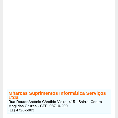
Mharcas Suprimentos Informática Serviços
Ltda
Rua Doutor Antônio Cândido Vieira, 415 - Bairro: Centro -
Mogi das Cruzes - CEP: 08710-200
(11) 4726-5803