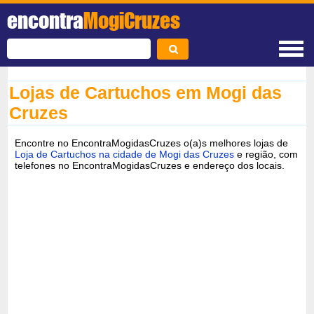
encontra
MogiCruzes
Lojas de Cartuchos em Mogi das
Cruzes
Encontre no EncontraMogidasCruzes o(a)s melhores lojas de
Loja de Cartuchos na cidade de Mogi das Cruzes
e região, com
telefones no EncontraMogidasCruzes e endereço dos locais.