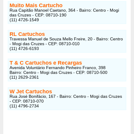
Muito Mais Cartucho
Rua Capitão Manoel Caetano, 364 - Bairro: Centro - Mogi
das Cruzes - CEP: 08710-190
(11) 4726-1549
RL Cartuchos
Travessa Manuel de Souza Mello Freire, 20 - Bairro: Centro
- Mogi das Cruzes - CEP: 08710-010
(11) 4726-6193
T & C Cartuchos e Recargas
Avenida Voluntário Fernando Pinheiro Franco, 398
Bairro: Centro - Mogi das Cruzes - CEP: 08710-500
(11) 2629-2361
W Jet Cartuchos
Rua José Bonifácio, 167 - Bairro: Centro - Mogi das Cruzes
- CEP: 08710-070
(11) 4796-2734