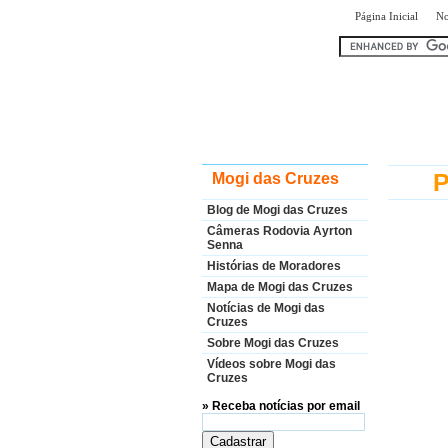
|
Página Inicial
No
encontr
Mogi das Cruzes
Blog de Mogi das Cruzes
Câmeras Rodovia Ayrton
Senna
Histórias de Moradores
Mapa de Mogi das Cruzes
Notícias de Mogi das
Cruzes
Sobre Mogi das Cruzes
Vídeos sobre Mogi das
Cruzes
» Receba notícias por email