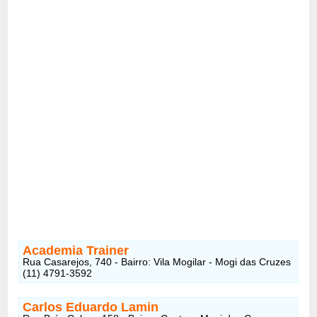
Academia Trainer
Rua Casarejos, 740 - Bairro: Vila Mogilar - Mogi das Cruzes
(11) 4791-3592
Carlos Eduardo Lamin