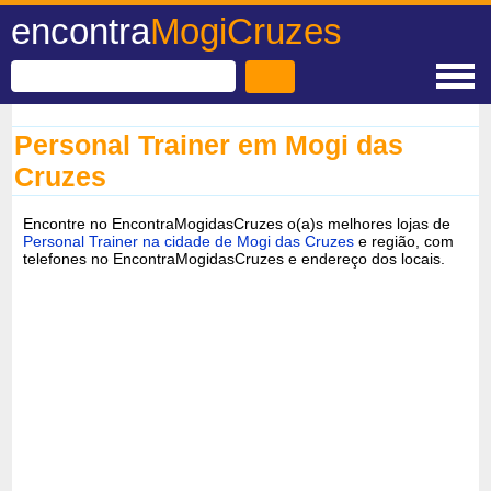
encontra
MogiCruzes
Personal Trainer em Mogi das
Cruzes
Encontre no EncontraMogidasCruzes o(a)s melhores lojas de
Personal Trainer na cidade de Mogi das Cruzes
e região, com
telefones no EncontraMogidasCruzes e endereço dos locais.