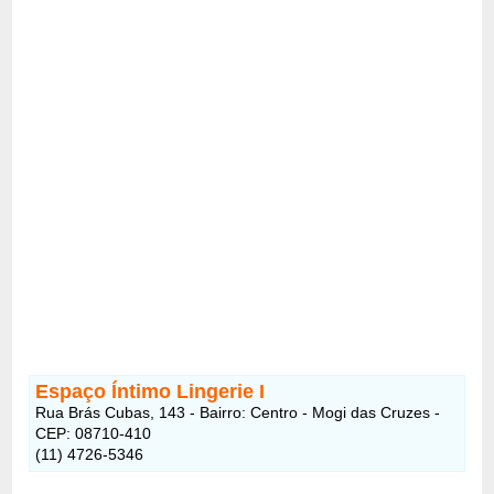
Espaço Íntimo Lingerie I
Rua Brás Cubas, 143 - Bairro: Centro - Mogi das Cruzes -
CEP: 08710-410
(11) 4726-5346