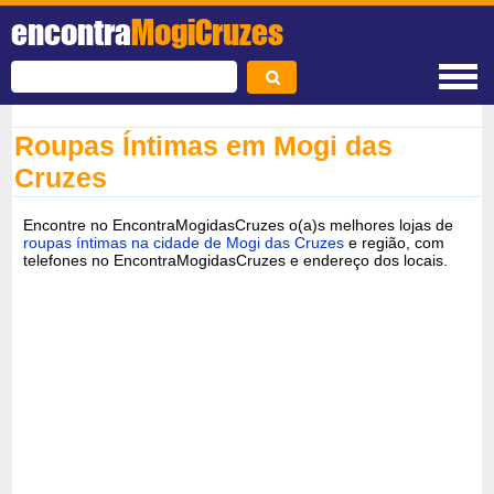
encontra
MogiCruzes
Roupas Íntimas em Mogi das
Cruzes
Encontre no EncontraMogidasCruzes o(a)s melhores lojas de
roupas íntimas na cidade de Mogi das Cruzes
e região, com
telefones no EncontraMogidasCruzes e endereço dos locais.