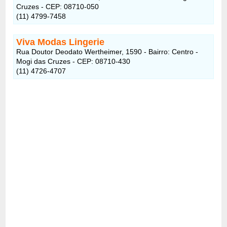
Cruzes - CEP: 08710-050
(11) 4799-7458
Viva Modas Lingerie
Rua Doutor Deodato Wertheimer, 1590 - Bairro: Centro -
Mogi das Cruzes - CEP: 08710-430
(11) 4726-4707