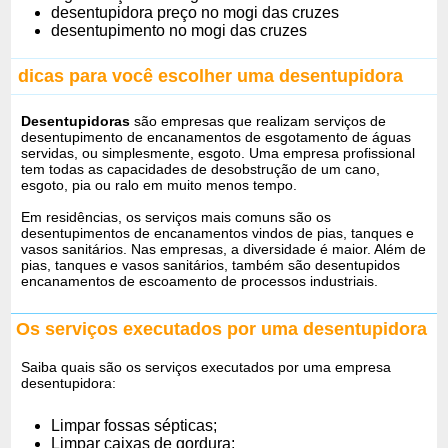
desentupidora preço no mogi das cruzes
desentupimento no mogi das cruzes
dicas para você escolher uma desentupidora
Desentupidoras
são empresas que realizam serviços de
desentupimento de encanamentos de esgotamento de águas
servidas, ou simplesmente, esgoto. Uma empresa profissional
tem todas as capacidades de desobstrução de um cano,
esgoto, pia ou ralo em muito menos tempo.
Em residências, os serviços mais comuns são os
desentupimentos de encanamentos vindos de pias, tanques e
vasos sanitários. Nas empresas, a diversidade é maior. Além de
pias, tanques e vasos sanitários, também são desentupidos
encanamentos de escoamento de processos industriais.
Os serviços executados por uma desentupidora
Saiba quais são os serviços executados por uma empresa
desentupidora:
Limpar fossas sépticas;
Limpar caixas de gordura;