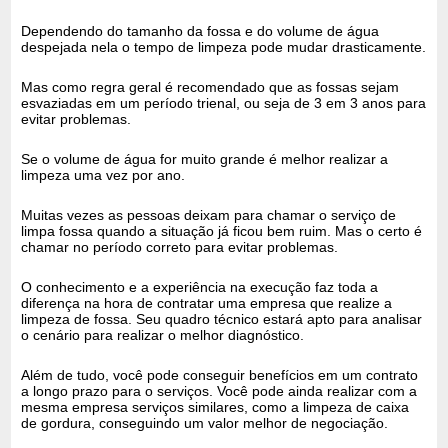
Dependendo do tamanho da fossa e do volume de água
despejada nela o tempo de limpeza pode mudar drasticamente.
Mas como regra geral é recomendado que as fossas sejam
esvaziadas em um período trienal, ou seja de 3 em 3 anos para
evitar problemas.
Se o volume de água for muito grande é melhor realizar a
limpeza uma vez por ano.
Muitas vezes as pessoas deixam para chamar o serviço de
limpa fossa quando a situação já ficou bem ruim. Mas o certo é
chamar no período correto para evitar problemas.
O conhecimento e a experiência na execução faz toda a
diferença na hora de contratar uma empresa que realize a
limpeza de fossa. Seu quadro técnico estará apto para analisar
o cenário para realizar o melhor diagnóstico.
Além de tudo, você pode conseguir benefícios em um contrato
a longo prazo para o serviços. Você pode ainda realizar com a
mesma empresa serviços similares, como a limpeza de caixa
de gordura, conseguindo um valor melhor de negociação.